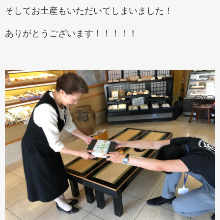
そしてお土産もいただいてしまいました！
ありがとうございます！！！！！