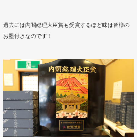
過去には内閣総理大臣賞も受賞するほど味は皆様の
お墨付きなのです！