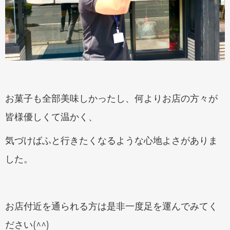
お菓子も全部美味しかったし、何よりお店の方々が
皆様優しくて温かく、
気づけばふと行きたくなるような心地よさがありま
した。
お店付近を通られる方は是非一度足を運んでみてく
ださい(^^)