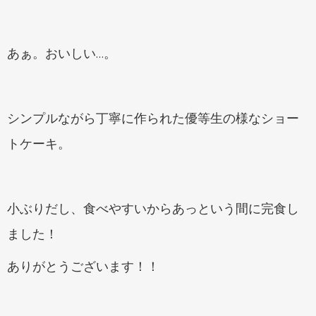
あぁ。おいしい…。
シンプルながら丁寧に作られた優等生の様なショー
トケーキ。
小ぶりだし、食べやすいからあっという間に完食し
ました！
ありがとうございます！！