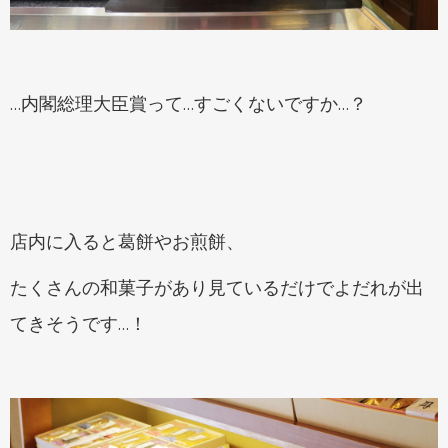
…内閣総理大臣賞って…すごくないですか…？
店内に入ると葛餅やお煎餅、
たくさんの和菓子があり見ているだけでよだれが出
てきそうです…！