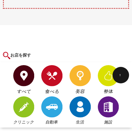
お店を探す