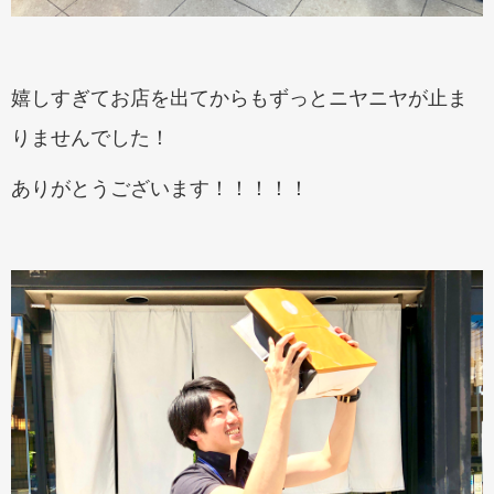
嬉しすぎてお店を出てからもずっとニヤニヤが止ま
りませんでした！
ありがとうございます！！！！！