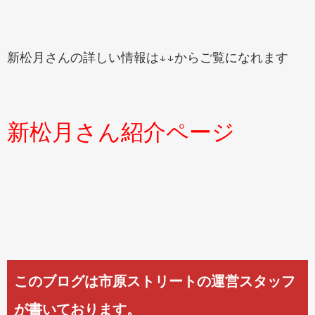
新松月さんの詳しい情報は↓↓からご覧になれます
新松月さん紹介ページ
このブログは市原ストリートの運営スタッフ
が書いております。