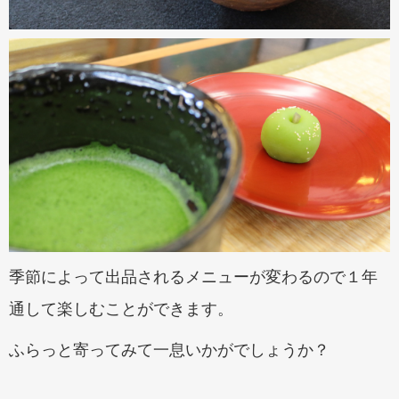
季節によって出品されるメニューが変わるので１年
通して楽しむことができます。
ふらっと寄ってみて一息いかがでしょうか？