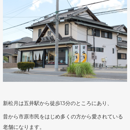
チバニアン
新松月は五井駅から徒歩13分のところにあり、
昔から市原市民をはじめ多くの方から愛されている
老舗になります。