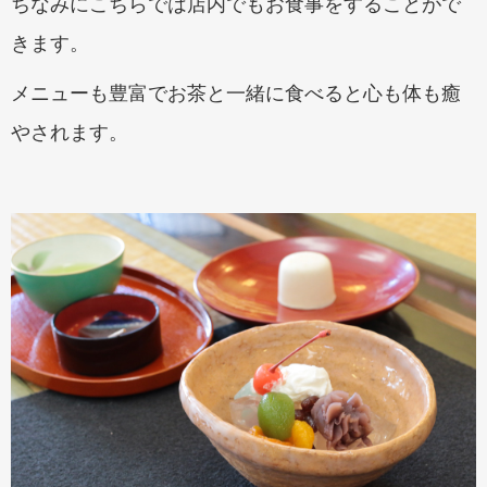
ちなみにこちらでは店内でもお食事をすることがで
きます。
メニューも豊富でお茶と一緒に食べると心も体も癒
やされます。