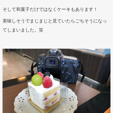
そして和菓子だけではなくケーキもあります！
美味しそうでまじまじと見ていたらごちそうになっ
てしまいました。笑