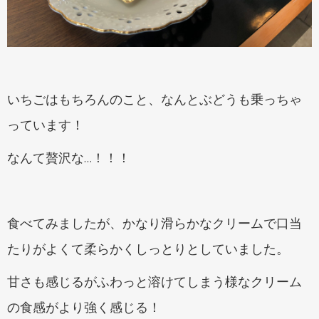
いちごはもちろんのこと、なんとぶどうも乗っちゃ
っています！
なんて贅沢な…！！！
食べてみましたが、かなり滑らかなクリームで口当
たりがよくて柔らかくしっとりとしていました。
甘さも感じるがふわっと溶けてしまう様なクリーム
の食感がより強く感じる！