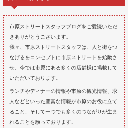
市原ストリートスタッフブログをご愛読いただ
きありがとうございます。
我々、市原ストリートスタッフは、人と街をつ
なげるをコンセプトに市原ストリートを始動さ
せ、今では市原にある多くの店舗様に掲載して
いただいております。
ランチやディナーの情報や市原の観光情報、求
人などといった豊富な情報が市原のお役に立て
ること、そして一つでも多くのつながりが生ま
れることを願っております。