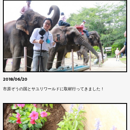
2018/06/20
市原ぞうの国とサユリワールドに取材行ってきました！