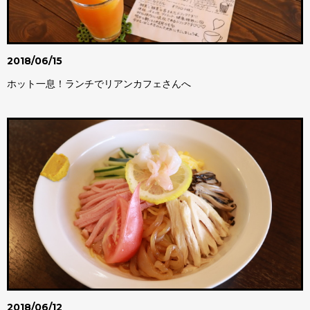
2018/06/15
ホット一息！ランチでリアンカフェさんへ
2018/06/12