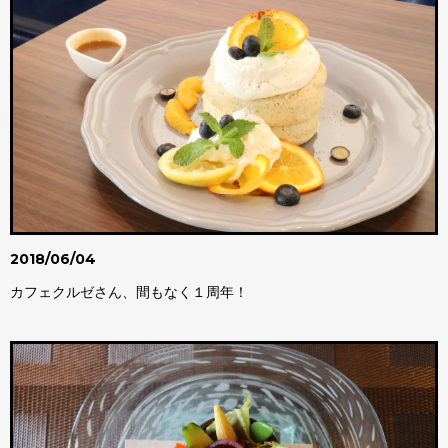
2018/06/04
カフェクルゼさん、間もなく１周年！