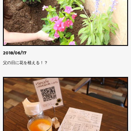
2018/06/17
父の日に花を植える！？