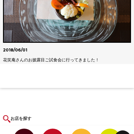
2018/06/01
花笑庵さんのお披露目ご試食会に行ってきました！
お店を探す