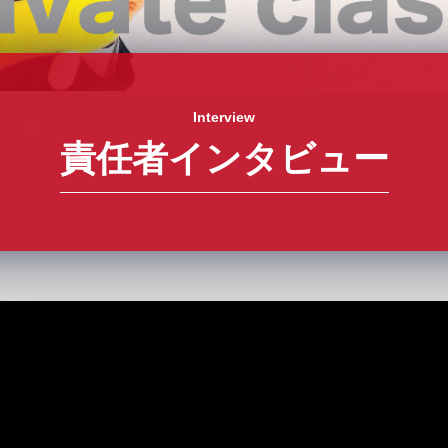
Interview
責任者インタビュー