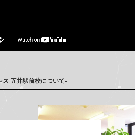
シス 五井駅前校について-