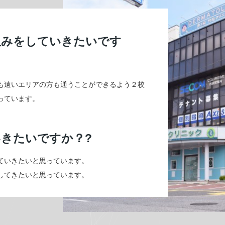
組みをしていきたいです
も遠いエリアの方も通うことができるよう２校
っています。
きたいですか？?
ていきたいと思っています。
してきたいと思っています。