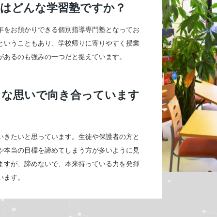
校はどんな学習塾ですか？
年をお預かりできる個別指導専門塾となってお
ということもあり、学校帰りに寄りやすく授業
があるのも強みの一つだと捉えています。
うな思いで向き合っています
いきたいと思っています。生徒や保護者の方と
や本当の目標を諦めてしまう方が多いように見
ますが、諦めないで、本来持っている力を発揮
います。