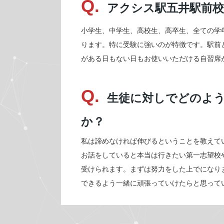
Q.
アクシス駅五井駅前
小学生、中学生、高校生、高卒生、全ての学
ります。特に受験に強いのが特徴です。駅前
がある日もない日もお使いいただける自習席
Q.
生徒に対しでどのよ
か？
私は諦めなければ伸びるということを教えて
お話をしていると本当は行きたい第一志望校
受けられます。まずは努力をした上でになり
できるよう一緒に頑張っていけたらと思って