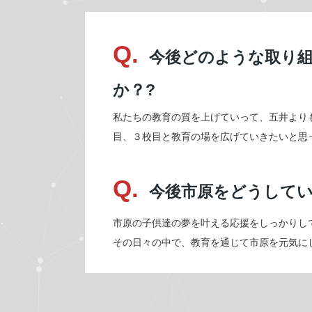
Q.
今後どのような取り
か？?
私たちの教育の質を上げていって、五井より
目、３校目と教育の場を広げていきたいと思
Q.
今後市原をどうしてい
市原の子供達の夢を叶える応援をしっかりし
その日々の中で、教育を通じて市原を元気に