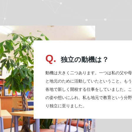
Q.
独立の動機は？
動機は大きく二つあります。一つは私の父や母
と地元のために活動していたということ。もう
各地で新しく開校する仕事をしていました。こ
の姿や想いにふれ、私も地元で教育という分野
り独立に至りました。